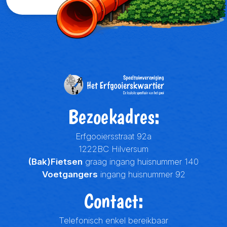
Bezoekadres:
Erfgooiersstraat 92a
1222BC Hilversum
(Bak)Fietsen
graag ingang huisnummer 140
Voetgangers
ingang huisnummer 92
Contact:
Telefonisch enkel bereikbaar