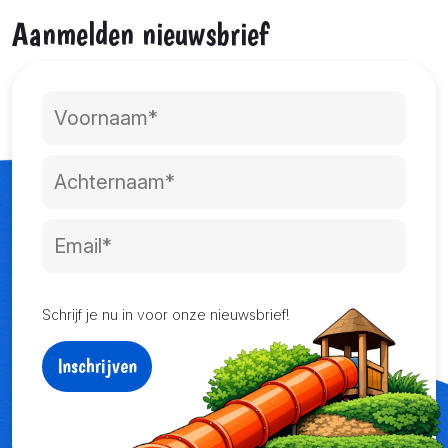
Aanmelden nieuwsbrief
Schrijf je nu in voor onze nieuwsbrief!
Inschrijven