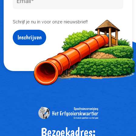
Schrijf je nu in voor onze nieuwsbrief!
Inschrijven
Bezoekadres: