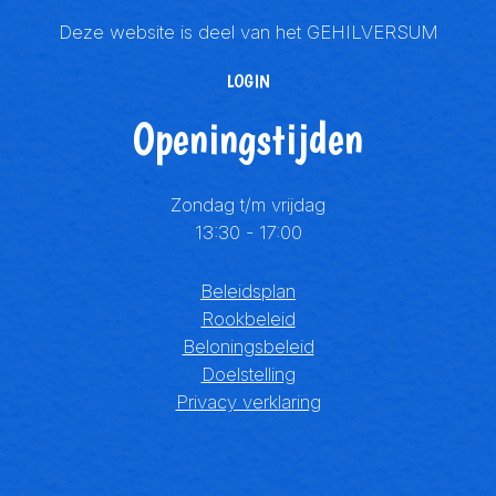
Deze website is deel van het
GEHILVERSUM
LOGIN
Openingstijden
Zondag t/m vrijdag
13:30 - 17:00
Beleidsplan
Rookbeleid
Beloningsbeleid
Doelstelling
Privacy verklaring