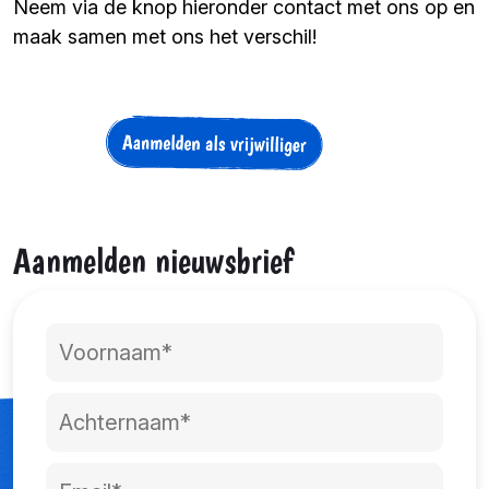
Neem via de knop hieronder contact met ons op en
maak samen met ons het verschil!
Aanmelden nieuwsbrief